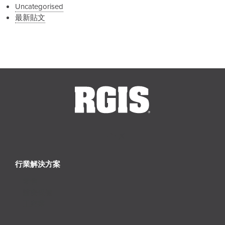
Uncategorised
最新貼文
行業解決方案
零售
醫療保健
工商業