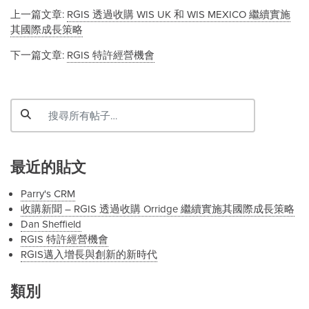
上一篇文章:
RGIS 透過收購 WIS UK 和 WIS MEXICO 繼續實施
其國際成長策略
下一篇文章:
RGIS 特許經營機會
最近的貼文
Parry's CRM
收購新聞 – RGIS 透過收購 Orridge 繼續實施其國際成長策略
Dan Sheffield
RGIS 特許經營機會
RGIS邁入增長與創新的新時代
類別