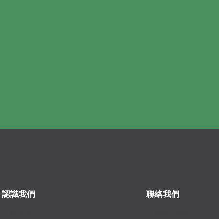
認識我們
聯絡我們
關於RGIS
聯絡我們