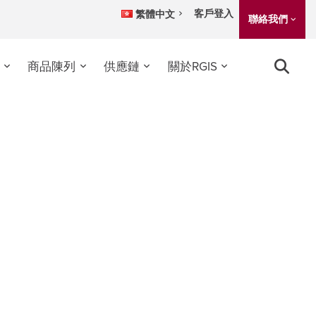
客戶登入
繁體中文
聯絡我們
商品陳列
供應鏈
關於RGIS