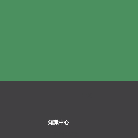
知識中心
新聞和活動